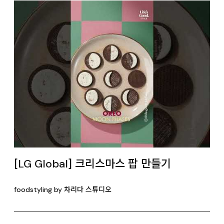
[LG Global] 크리스마스 팝 만들기
foodstyling by 차리다 스튜디오