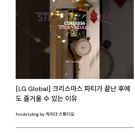
[LG Global] 크리스마스 파티가 끝난 후에
도 즐거울 수 있는 이유
foodstyling by 차리다 스튜디오