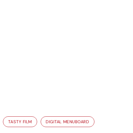
TASTY FILM
DIGITAL MENUBOARD