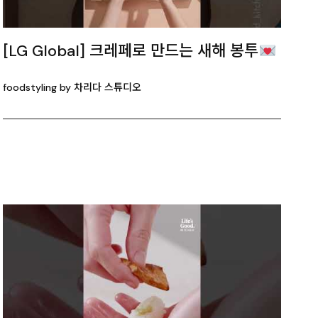
[LG Global] 크레페로 만드는 새해 봉투
foodstyling by 차리다 스튜디오