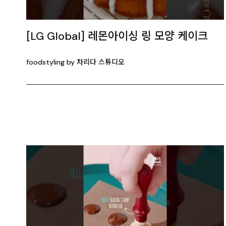
[LG Global] 레몬아이싱 링 모양 케이크
foodstyling by 차리다 스튜디오