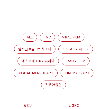
ALL
TVC
VIRAL FILM
엘지글로벌 BY 차리다
비비고 BY 차리다
네스프레소 BY 차리다
TASTY FILM
DIGITAL MENUBOARD
CINEMAGRAPH
김은아출연
CJ
SPC