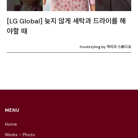
[LG Global] 늦지 않게 세탁과 드라이를 해
야할 때
foodstyling by 차리다 스튜디오
MENU
Home
Works – Photo