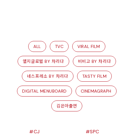
ALL
TVC
VIRAL FILM
엘지글로벌 BY 차리다
비비고 BY 차리다
네스프레소 BY 차리다
TASTY FILM
DIGITAL MENUBOARD
CINEMAGRAPH
김은아출연
CJ
SPC