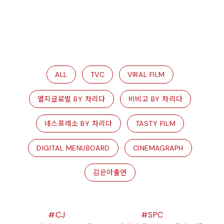
ALL
TVC
VIRAL FILM
엘지글로벌 BY 차리다
비비고 BY 차리다
네스프레소 BY 차리다
TASTY FILM
DIGITAL MENUBOARD
CINEMAGRAPH
김은아출연
CJ
SPC