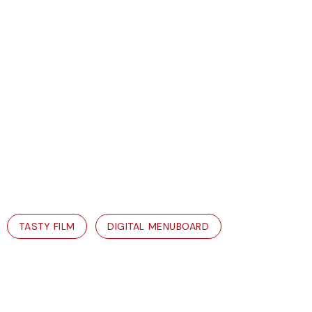
TASTY FILM
DIGITAL MENUBOARD