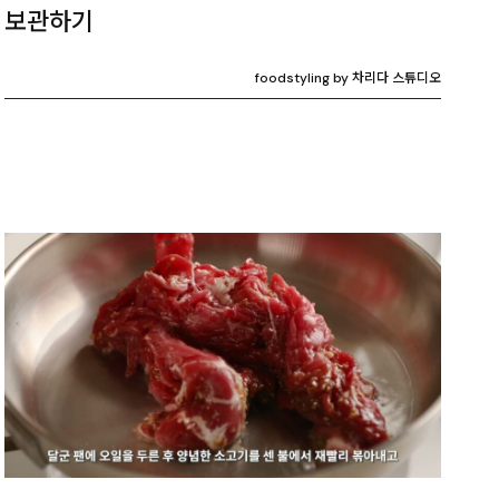
보관하기
foodstyling by 차리다 스튜디오