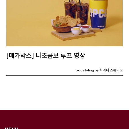
[메가박스] 나초콤보 루프 영상
foodstyling by 차리다 스튜디오