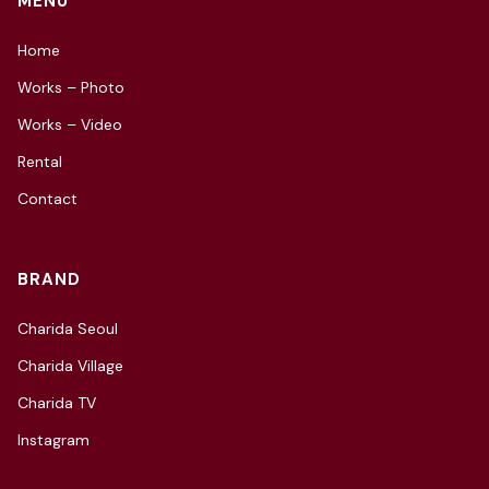
MENU
Home
Works – Photo
Works – Video
Rental
Contact
BRAND
Charida Seoul
Charida Village
Charida TV
Instagram