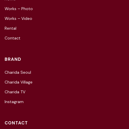
Works – Photo
Works – Video
Rental
Contact
BRAND
Charida Seoul
Charida Village
Charida TV
Instagram
CONTACT