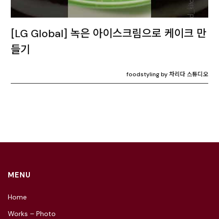
[LG Global] 녹은 아이스크림으로 케이크 만
들기
foodstyling by 차리다 스튜디오
MENU
Home
Works – Photo