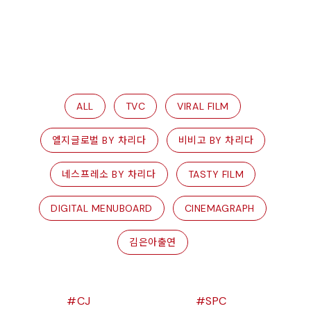
ALL
TVC
VIRAL FILM
엘지글로벌 BY 차리다
비비고 BY 차리다
네스프레소 BY 차리다
TASTY FILM
DIGITAL MENUBOARD
CINEMAGRAPH
김은아출연
CJ
SPC