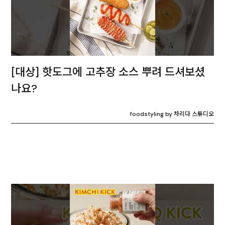
[대상] 핫도그에 고추장 소스 뿌려 드셔보셨
나요?
foodstyling by 차리다 스튜디오