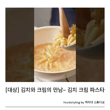
[대상] 김치와 크림의 만남~ 김치 크림 파스타
foodstyling by 차리다 스튜디오