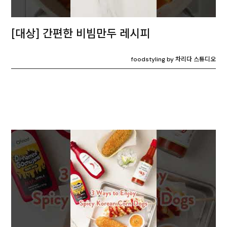
[대상] 간편한 비빔만두 레시피
foodstyling by 차리다 스튜디오