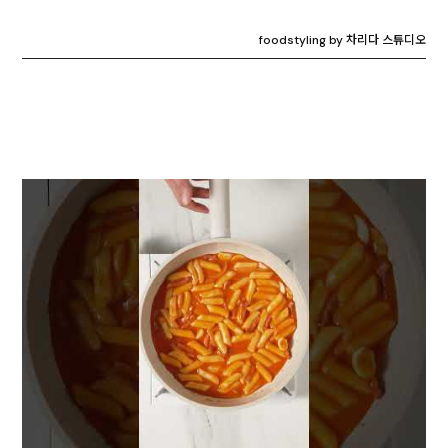
foodstyling by 차리다 스튜디오