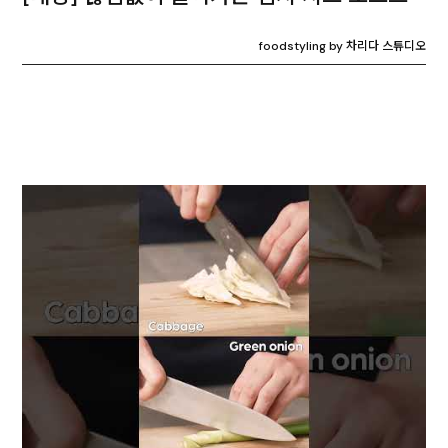
foodstyling by 차리다 스튜디오