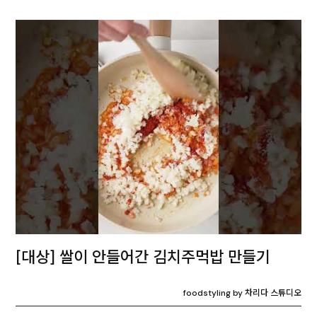
[대상] 쌀이 안들어간 김치주먹밥 만들기
foodstyling by 차리다 스튜디오