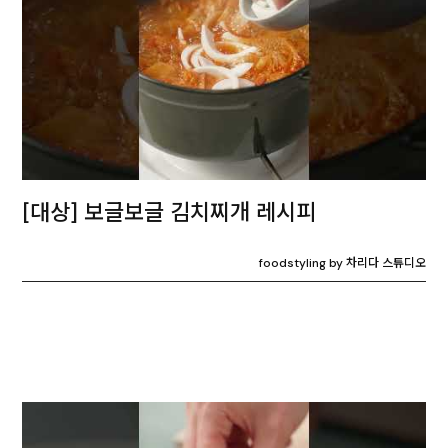
[대상] 보글보글 김치찌개 레시피
foodstyling by 차리다 스튜디오