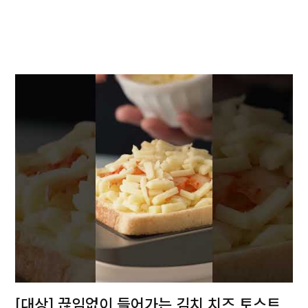
[대상] 끊임없이 들어가는 김치 치즈 토스트