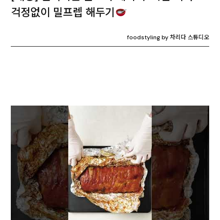
걱정없이 밀프렙 해두기
foodstyling by 차리다 스튜디오