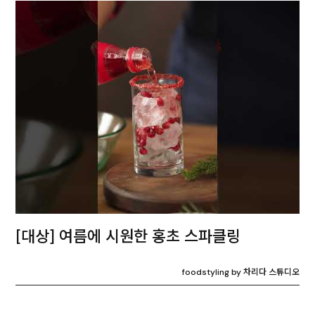
[대상] 여름에 시원한 홍초 스파클링
foodstyling by 차리다 스튜디오