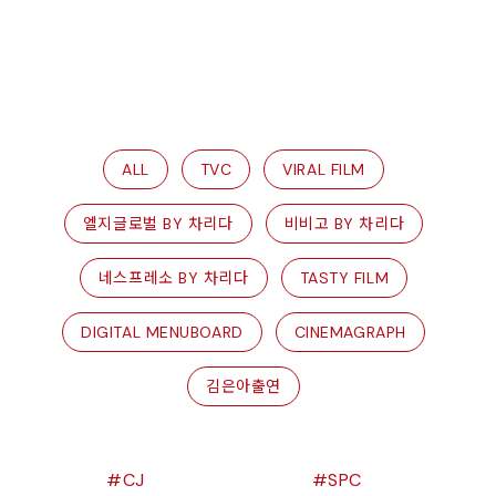
ALL
TVC
VIRAL FILM
엘지글로벌 BY 차리다
비비고 BY 차리다
네스프레소 BY 차리다
TASTY FILM
DIGITAL MENUBOARD
CINEMAGRAPH
김은아출연
CJ
SPC