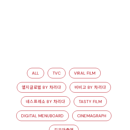
ALL
TVC
VIRAL FILM
엘지글로벌 BY 차리다
비비고 BY 차리다
네스프레소 BY 차리다
TASTY FILM
DIGITAL MENUBOARD
CINEMAGRAPH
김은아출연