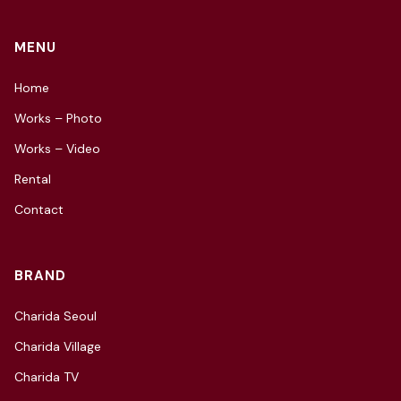
MENU
Home
Works – Photo
Works – Video
Rental
Contact
BRAND
Charida Seoul
Charida Village
Charida TV