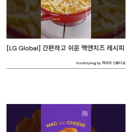
[LG Global] 간편하고 쉬운 맥앤치즈 레시피
foodstyling by 차리다 스튜디오