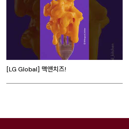
[LG Global] 맥앤치즈!