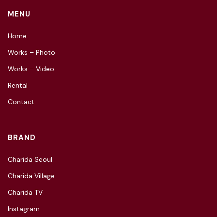
MENU
Home
Works – Photo
Works – Video
Rental
Contact
BRAND
Charida Seoul
Charida Village
Charida TV
Instagram