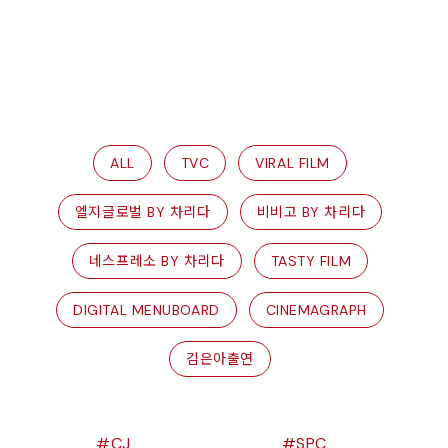
ALL
TVC
VIRAL FILM
엘지글로벌 BY 차리다
비비고 BY 차리다
네스프레소 BY 차리다
TASTY FILM
DIGITAL MENUBOARD
CINEMAGRAPH
김은아출연
CJ
SPC