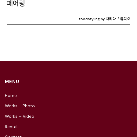
페어링
foodstyling by 차리다 스튜디오
MENU
Home
Works – Photo
Works – Video
Rental