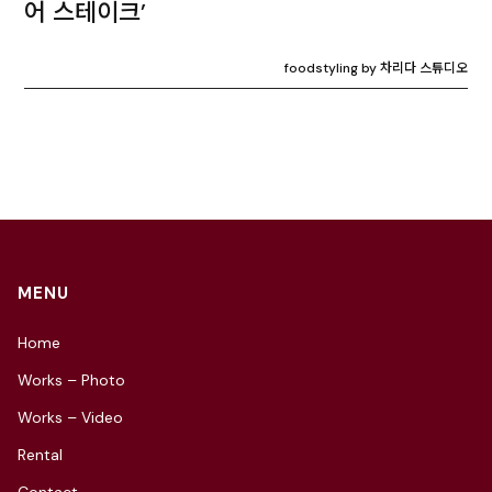
어 스테이크’
foodstyling by 차리다 스튜디오
MENU
Home
Works – Photo
Works – Video
Rental