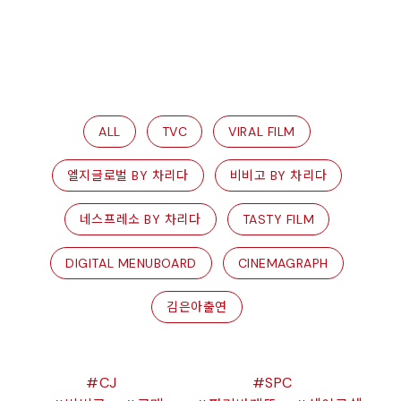
ALL
TVC
VIRAL FILM
엘지글로벌 BY 차리다
비비고 BY 차리다
네스프레소 BY 차리다
TASTY FILM
DIGITAL MENUBOARD
CINEMAGRAPH
김은아출연
CJ
SPC