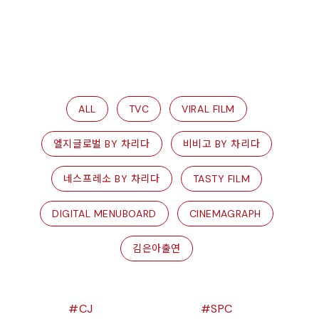
ALL
TVC
VIRAL FILM
엘지글로벌 BY 차리다
비비고 BY 차리다
네스프레소 BY 차리다
TASTY FILM
DIGITAL MENUBOARD
CINEMAGRAPH
김은아출연
CJ
SPC