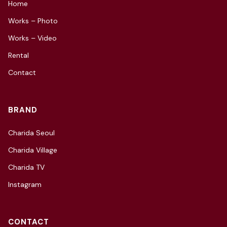
Home
Works – Photo
Works – Video
Rental
Contact
BRAND
Charida Seoul
Charida Village
Charida TV
Instagram
CONTACT