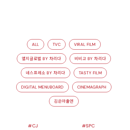
ALL
TVC
VIRAL FILM
엘지글로벌 BY 차리다
비비고 BY 차리다
네스프레소 BY 차리다
TASTY FILM
DIGITAL MENUBOARD
CINEMAGRAPH
김은아출연
CJ
SPC