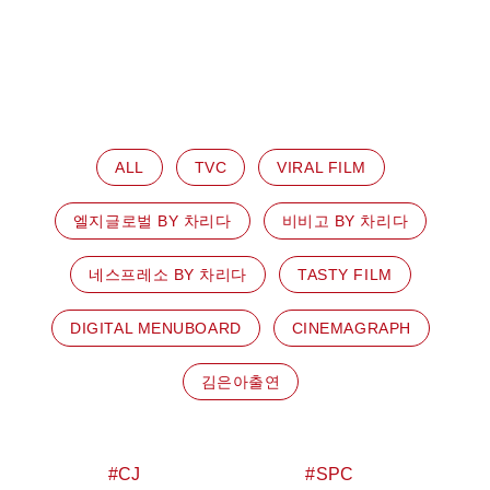
ALL
TVC
VIRAL FILM
엘지글로벌 BY 차리다
비비고 BY 차리다
네스프레소 BY 차리다
TASTY FILM
DIGITAL MENUBOARD
CINEMAGRAPH
김은아출연
CJ
SPC