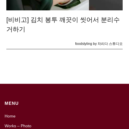
[비비고] 김치 봉투 깨끗이 씻어서 분리수
거하기
foodstyling by 차리다 스튜디오
MENU
Home
Works – Photo