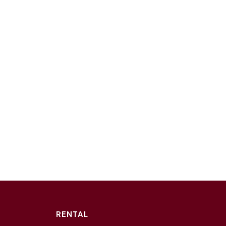
RENTAL