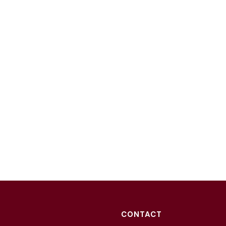
CONTACT