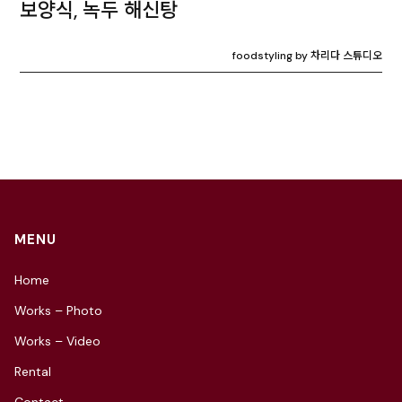
보양식, 녹두 해신탕
foodstyling by 차리다 스튜디오
MENU
Home
Works – Photo
Works – Video
Rental