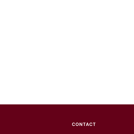
CONTACT