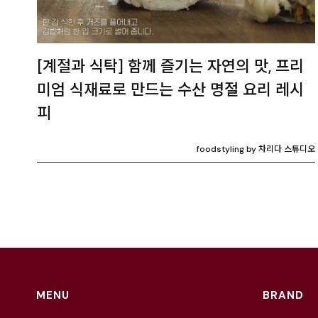
[계절과 식탁] 함께 즐기는 자연의 맛, 프리
미엄 식재료로 만드는 수산 명절 요리 레시
피
foodstyling by 차리다 스튜디오
MENU
BRAND