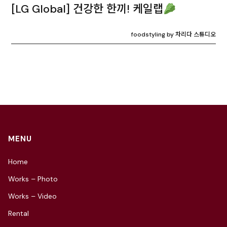
[LG Global] 건강한 한끼! 케일랩
foodstyling by 차리다 스튜디오
MENU
Home
Works – Photo
Works – Video
Rental