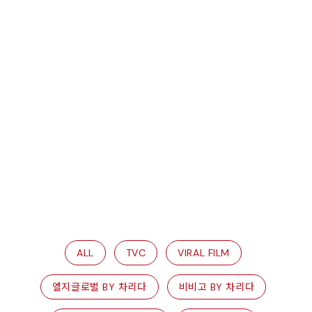
ALL
TVC
VIRAL FILM
엘지글로벌 BY 차리다
비비고 BY 차리다