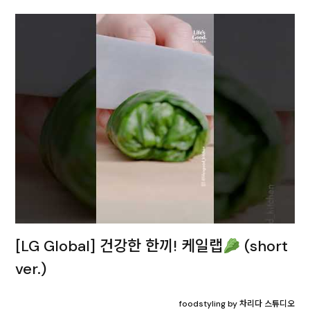
[LG Global] 건강한 한끼! 케일랩
(short
ver.)
foodstyling by 차리다 스튜디오