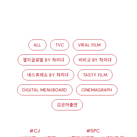
ALL
TVC
VIRAL FILM
엘지글로벌 BY 차리다
비비고 BY 차리다
네스프레소 BY 차리다
TASTY FILM
DIGITAL MENUBOARD
CINEMAGRAPH
김은아출연
CJ
SPC