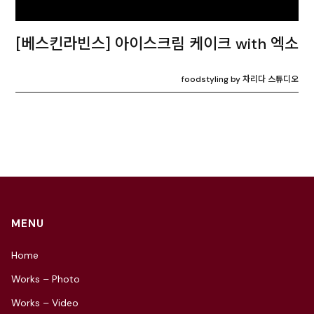
[베스킨라빈스] 아이스크림 케이크 with 엑소
foodstyling by 차리다 스튜디오
MENU
Home
Works – Photo
Works – Video