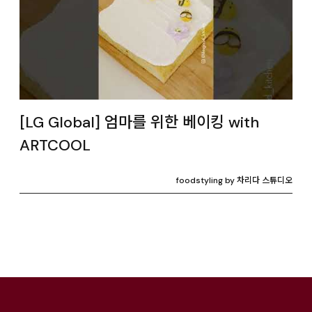
[LG Global] 엄마를 위한 베이킹 with
ARTCOOL
foodstyling by 차리다 스튜디오