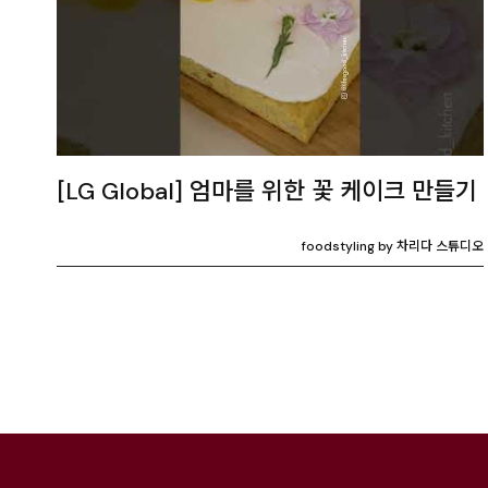
[LG Global] 엄마를 위한 꽃 케이크 만들기
foodstyling by 차리다 스튜디오