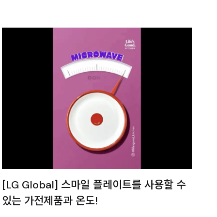
[LG Global] 스마일 플레이트를 사용할 수
있는 가전제품과 온도!