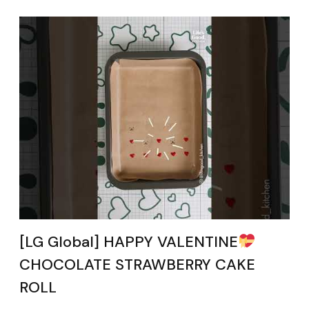
[LG Global] HAPPY VALENTINE
CHOCOLATE STRAWBERRY CAKE
ROLL