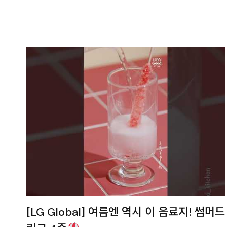
[LG Global] 여름엔 역시 이 음료지! 썸머드