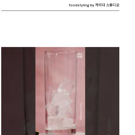
foodstyling by 차리다 스튜디오