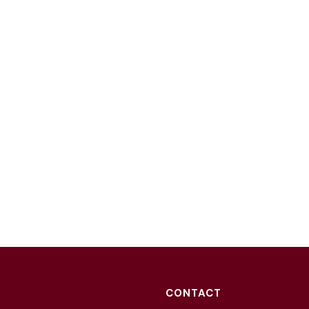
CONTACT