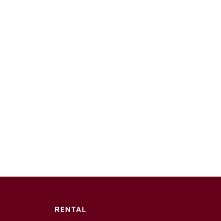
RENTAL