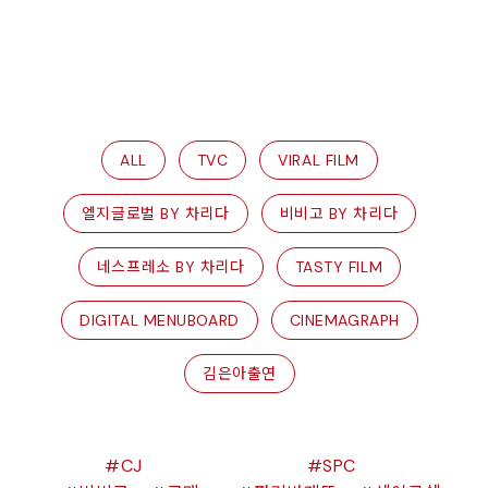
ALL
TVC
VIRAL FILM
엘지글로벌 BY 차리다
비비고 BY 차리다
네스프레소 BY 차리다
TASTY FILM
DIGITAL MENUBOARD
CINEMAGRAPH
김은아출연
CJ
SPC