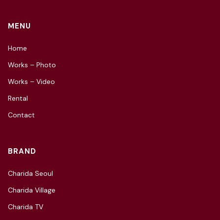
MENU
Home
Works – Photo
Works – Video
Rental
Contact
BRAND
Charida Seoul
Charida Village
Charida TV