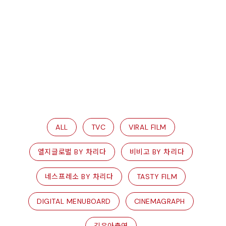
ALL
TVC
VIRAL FILM
엘지글로벌 BY 차리다
비비고 BY 차리다
네스프레소 BY 차리다
TASTY FILM
DIGITAL MENUBOARD
CINEMAGRAPH
김은아출연