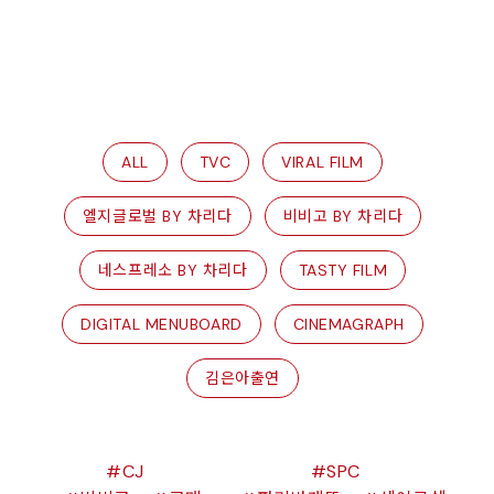
ALL
TVC
VIRAL FILM
엘지글로벌 BY 차리다
비비고 BY 차리다
네스프레소 BY 차리다
TASTY FILM
DIGITAL MENUBOARD
CINEMAGRAPH
김은아출연
CJ
SPC