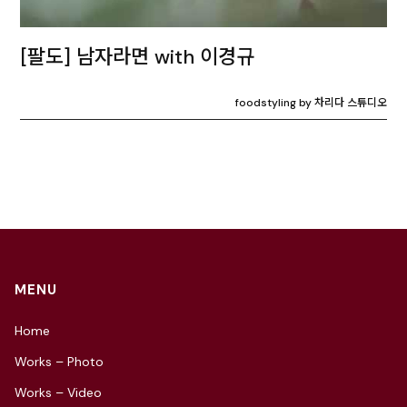
[팔도] 남자라면 with 이경규
foodstyling by 차리다 스튜디오
MENU
Home
Works – Photo
Works – Video