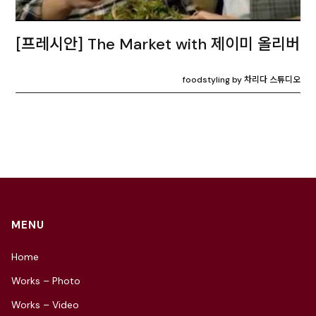
[프레시안] The Market with 제이미 올리버
foodstyling by 차리다 스튜디오
MENU
Home
Works – Photo
Works – Video