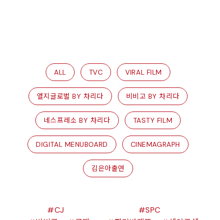
ALL
TVC
VIRAL FILM
엘지글로벌 BY 차리다
비비고 BY 차리다
네스프레소 BY 차리다
TASTY FILM
DIGITAL MENUBOARD
CINEMAGRAPH
김은아출연
CJ
SPC