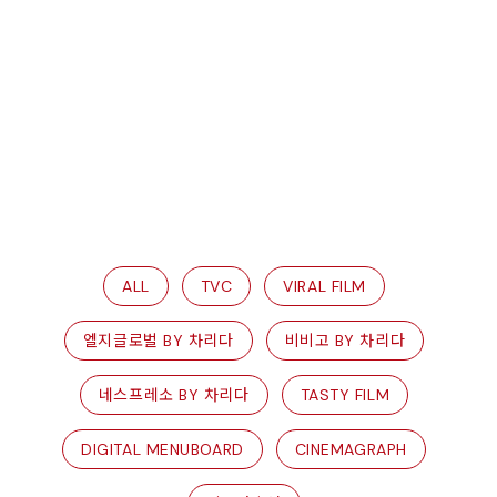
ALL
TVC
VIRAL FILM
엘지글로벌 BY 차리다
비비고 BY 차리다
네스프레소 BY 차리다
TASTY FILM
DIGITAL MENUBOARD
CINEMAGRAPH