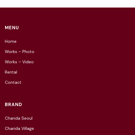
MENU
Home
Works – Photo
Works – Video
Rental
Contact
BRAND
Charida Seoul
Charida Village