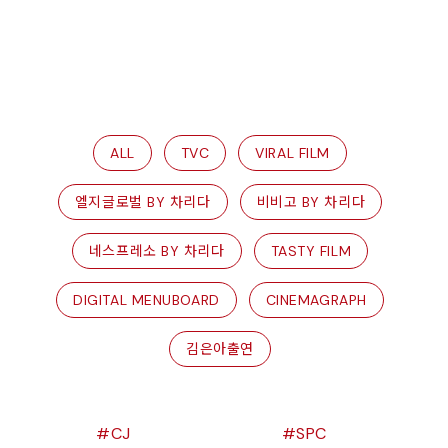
ALL
TVC
VIRAL FILM
엘지글로벌 BY 차리다
비비고 BY 차리다
네스프레소 BY 차리다
TASTY FILM
DIGITAL MENUBOARD
CINEMAGRAPH
김은아출연
CJ
SPC