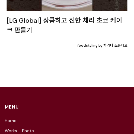
[LG Global] 상큼하고 진한 체리 초코 케이
크 만들기
foodstyling by 차리다 스튜디오
MENU
Home
Works – Photo