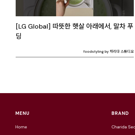
[LG Global] 따뜻한 햇살 아래에서, 말차 푸
딩
foodstyling by 차리다 스튜디오
MENU
BRAND
Home
Charida Seo