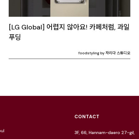
[LG Global] 어렵지 않아요! 카페처럼, 과일
푸딩
foodstyling by 차리다 스튜디오
CONTACT
ul
3F, 66, Hannam-daero 27-gil,