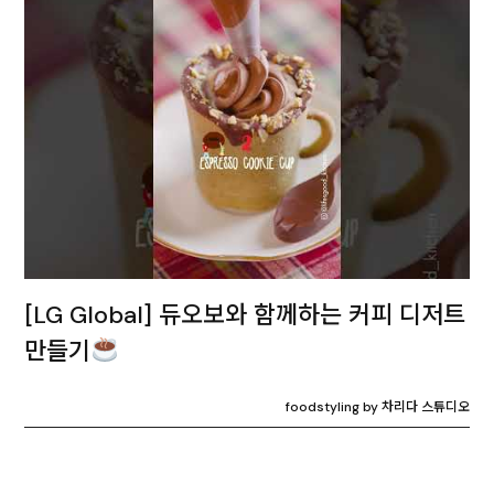
[LG Global] 듀오보와 함께하는 커피 디저트
만들기
foodstyling by 차리다 스튜디오