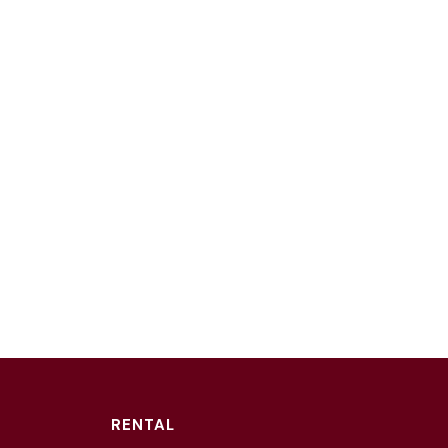
RENTAL