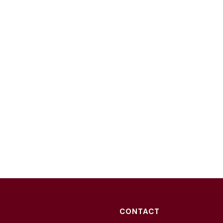
CONTACT