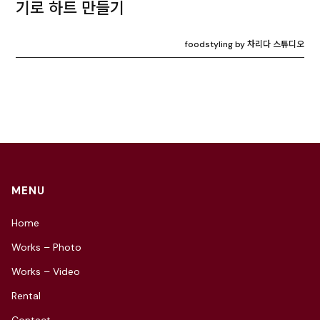
기로 하트 만들기
foodstyling by 차리다 스튜디오
MENU
Home
Works – Photo
Works – Video
Rental