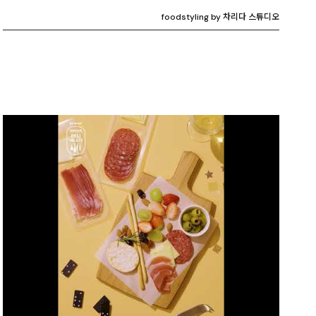
foodstyling by 차리다 스튜디오