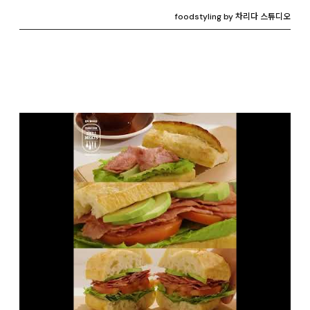
foodstyling by 차리다 스튜디오