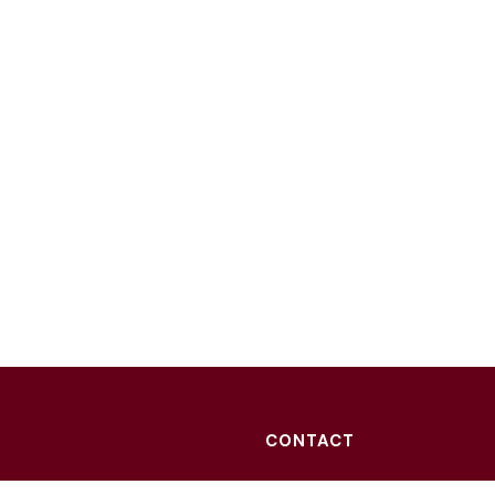
CONTACT
ul