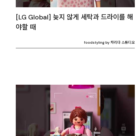
[LG Global] 늦지 않게 세탁과 드라이를 해
야할 때
foodstyling by 차리다 스튜디오