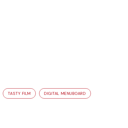
TASTY FILM
DIGITAL MENUBOARD