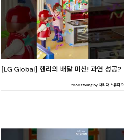
[LG Global] 헨리의 배달 미션! 과연 성공?
foodstyling by 차리다 스튜디오