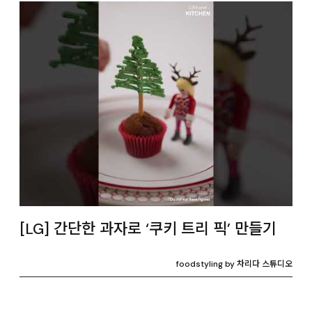
[LG] 간단한 과자로 ‘쿠키 트리 픽’ 만들기
foodstyling by 차리다 스튜디오