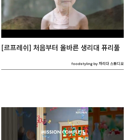
[르프레쉬] 처음부터 올바른 생리대 퓨리풀
foodstyling by 차리다 스튜디오