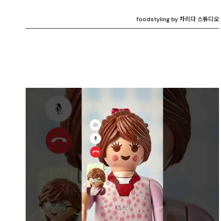
foodstyling by 차리다 스튜디오