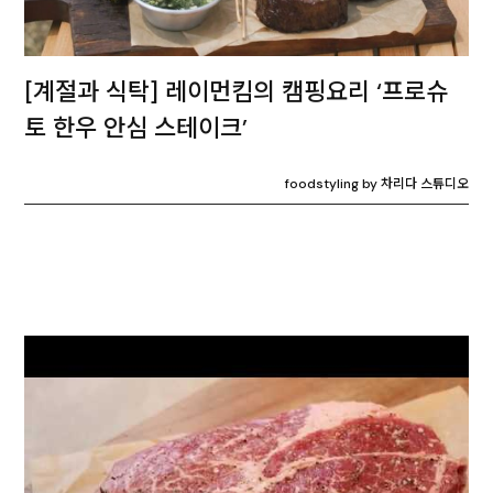
[계절과 식탁] 레이먼킴의 캠핑요리 ‘프로슈
토 한우 안심 스테이크’
foodstyling by 차리다 스튜디오