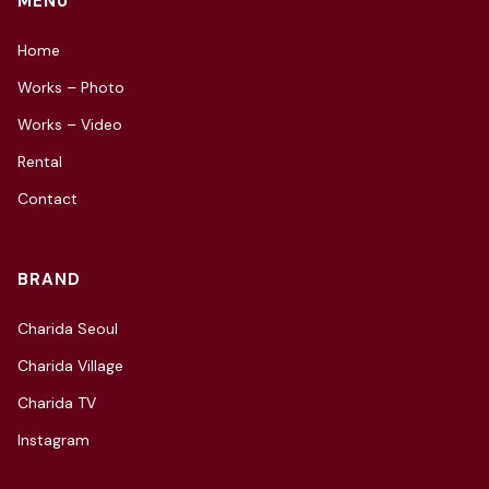
MENU
Home
Works – Photo
Works – Video
Rental
Contact
BRAND
Charida Seoul
Charida Village
Charida TV
Instagram