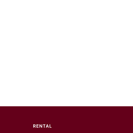
RENTAL