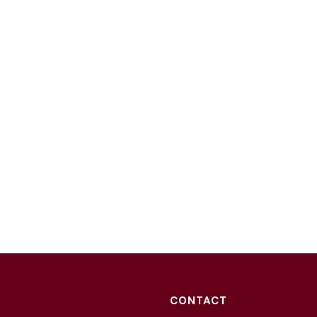
CONTACT