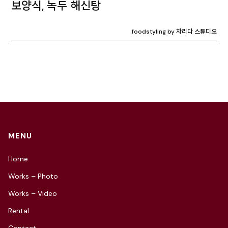
보양식, 녹두 해신탕
foodstyling by 차리다 스튜디오
MENU
Home
Works – Photo
Works – Video
Rental