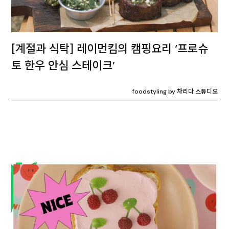
[계절과 식탁] 레이먼킴의 캠핑요리 ‘프로슈
토 한우 안심 스테이크’
foodstyling by 차리다 스튜디오