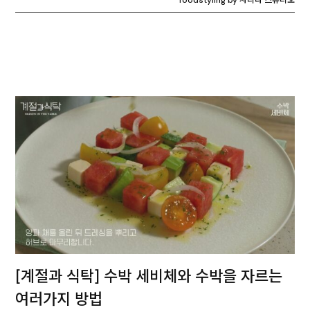
[계절과 식탁] 수박 세비체와 수박을 자르는
여러가지 방법