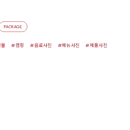
PACKAGE
원물
캠핑
음료사진
메뉴사진
제품사진