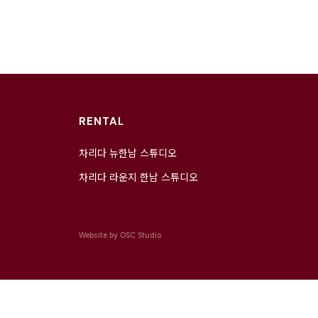
RENTAL
차리다 뉴한남 스튜디오
차리다 라운지 한남 스튜디오
Website by
OSC Studio