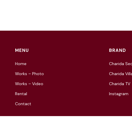
MENU
BRAND
Home
Charida Seo
Works – Photo
Charida Vill
Works – Video
Charida TV
Rental
Instagram
Contact