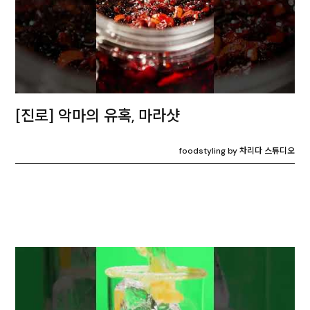
[진로] 악마의 유혹, 마라샷
foodstyling by 차리다 스튜디오