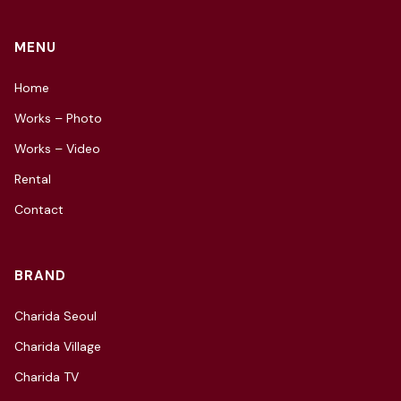
MENU
Home
Works – Photo
Works – Video
Rental
Contact
BRAND
Charida Seoul
Charida Village
Charida TV