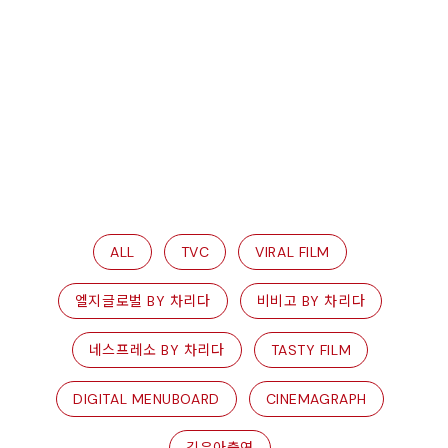
ALL
TVC
VIRAL FILM
엘지글로벌 BY 차리다
비비고 BY 차리다
네스프레소 BY 차리다
TASTY FILM
DIGITAL MENUBOARD
CINEMAGRAPH
김은아출연