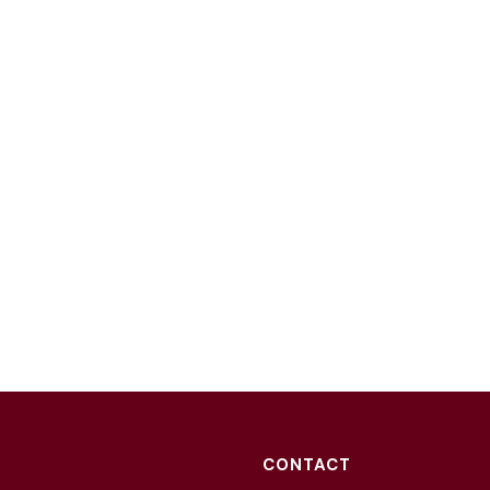
CONTACT