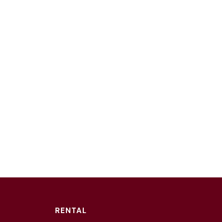
RENTAL