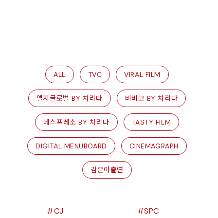
ALL
TVC
VIRAL FILM
엘지글로벌 BY 차리다
비비고 BY 차리다
네스프레소 BY 차리다
TASTY FILM
DIGITAL MENUBOARD
CINEMAGRAPH
김은아출연
CJ
SPC