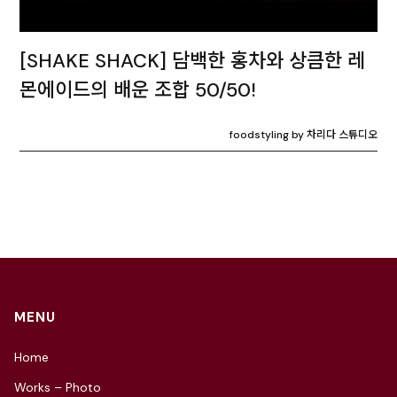
[SHAKE SHACK] 담백한 홍차와 상큼한 레
몬에이드의 배운 조합 50/50!
foodstyling by 차리다 스튜디오
MENU
Home
Works – Photo